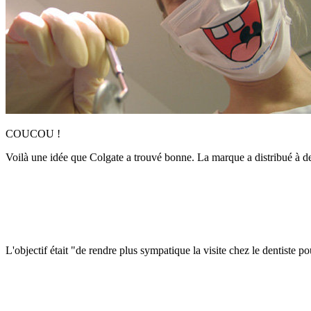
COUCOU !
Voilà une idée que Colgate a trouvé bonne. La marque a distribué à d
L'objectif était "de rendre plus sympatique la visite chez le dentiste p