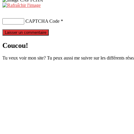
CAPTCHA Code
*
Coucou!
Tu veux voir mon site? Tu peux aussi me suivre sur les différents rése