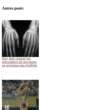
Autres posts:
Non, faire craquer les
articulations de ses mains
ne provoque pas d’arthrite