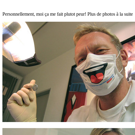
Personnellement, moi ça me fait plutot peur! Plus de photos à la suite