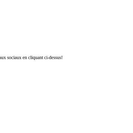
aux sociaux en cliquant ci-dessus!