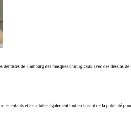
es dentistes de Hamburg des masques chirurgicaux avec des dessins de 
our les enfants et les adultes également tout en faisant de la publicité po