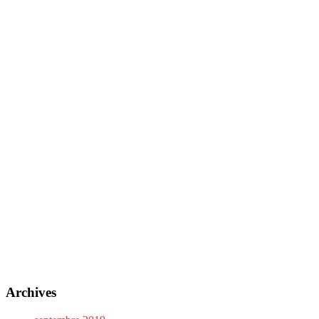
Archives