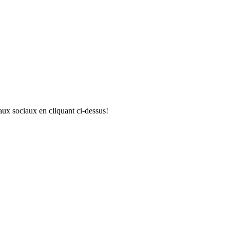
aux sociaux en cliquant ci-dessus!