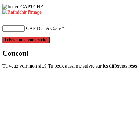
CAPTCHA Code
*
Coucou!
Tu veux voir mon site? Tu peux aussi me suivre sur les différents rése