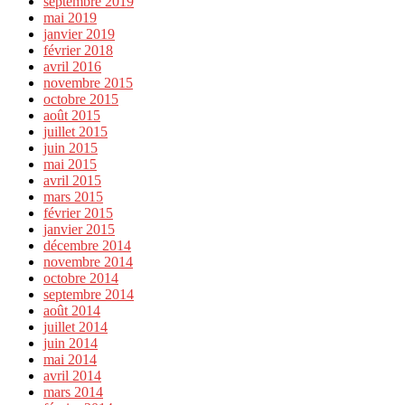
septembre 2019
mai 2019
janvier 2019
février 2018
avril 2016
novembre 2015
octobre 2015
août 2015
juillet 2015
juin 2015
mai 2015
avril 2015
mars 2015
février 2015
janvier 2015
décembre 2014
novembre 2014
octobre 2014
septembre 2014
août 2014
juillet 2014
juin 2014
mai 2014
avril 2014
mars 2014