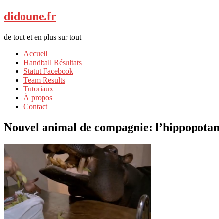
didoune.fr
de tout et en plus sur tout
Accueil
Handball Résultats
Statut Facebook
Team Results
Tutoriaux
À propos
Contact
Nouvel animal de compagnie: l’hippopota