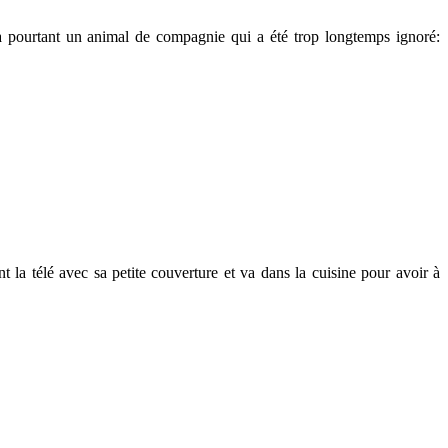
 pourtant un animal de compagnie qui a été trop longtemps ignoré:
la télé avec sa petite couverture et va dans la cuisine pour avoir à