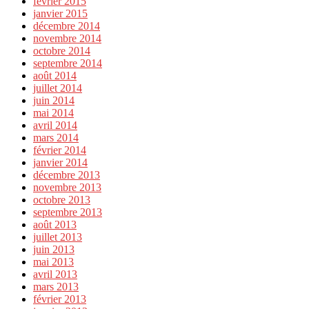
février 2015
janvier 2015
décembre 2014
novembre 2014
octobre 2014
septembre 2014
août 2014
juillet 2014
juin 2014
mai 2014
avril 2014
mars 2014
février 2014
janvier 2014
décembre 2013
novembre 2013
octobre 2013
septembre 2013
août 2013
juillet 2013
juin 2013
mai 2013
avril 2013
mars 2013
février 2013