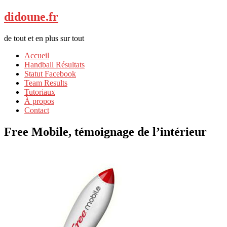
didoune.fr
de tout et en plus sur tout
Accueil
Handball Résultats
Statut Facebook
Team Results
Tutoriaux
À propos
Contact
Free Mobile, témoignage de l’intérieur