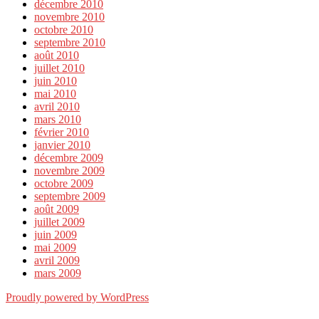
décembre 2010
novembre 2010
octobre 2010
septembre 2010
août 2010
juillet 2010
juin 2010
mai 2010
avril 2010
mars 2010
février 2010
janvier 2010
décembre 2009
novembre 2009
octobre 2009
septembre 2009
août 2009
juillet 2009
juin 2009
mai 2009
avril 2009
mars 2009
Proudly powered by WordPress