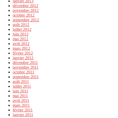
janvier 2013
décembre 2012
novembre 2012
octobre 2012
septembre 2012
août 2012
juillet 2012
juin 2012
mai 2012
avril 2012
mars 2012
février 2012
janvier 2012
décembre 2011
novembre 2011
octobre 2011
septembre 2011
août 2011
juillet 2011
juin 2011
mai 2011
avril 2011
mars 2011
février 2011
janvier 2011