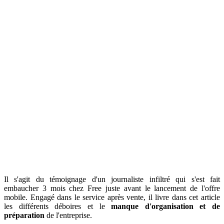
Il s'agit du témoignage d'un journaliste infiltré qui s'est fait
embaucher 3 mois chez Free juste avant le lancement de l'offre
mobile. Engagé dans le service après vente, il livre dans cet article
les différents déboires et le
manque d'organisation et de
préparation
de l'entreprise.