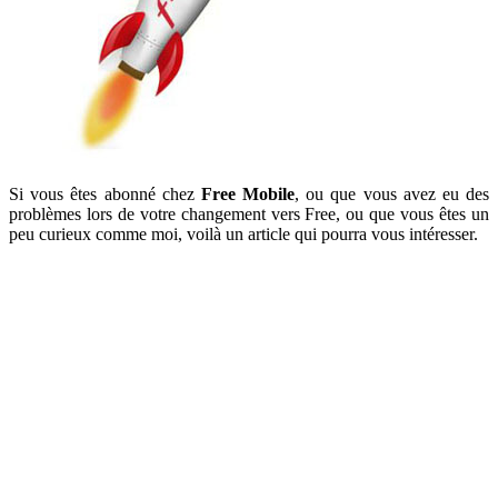
Si vous êtes abonné chez
Free Mobile
, ou que vous avez eu des
problèmes lors de votre changement vers Free, ou que vous êtes un
peu curieux comme moi, voilà un article qui pourra vous intéresser.