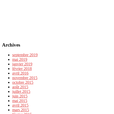
Archives
septembre 2019
mai 2019
janvier 2019
février 2018
avril 2016
novembre 2015
octobre 2015
août 2015
juillet 2015
juin 2015
mai 2015
avril 2015
mars 2015