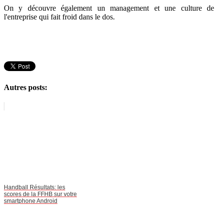
On y découvre également un management et une culture de
l'entreprise qui fait froid dans le dos.
Autres posts:
Handball Résultats: les
scores de la FFHB sur votre
smartphone Android