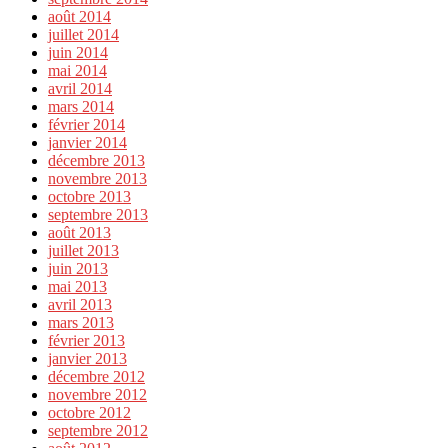
août 2014
juillet 2014
juin 2014
mai 2014
avril 2014
mars 2014
février 2014
janvier 2014
décembre 2013
novembre 2013
octobre 2013
septembre 2013
août 2013
juillet 2013
juin 2013
mai 2013
avril 2013
mars 2013
février 2013
janvier 2013
décembre 2012
novembre 2012
octobre 2012
septembre 2012