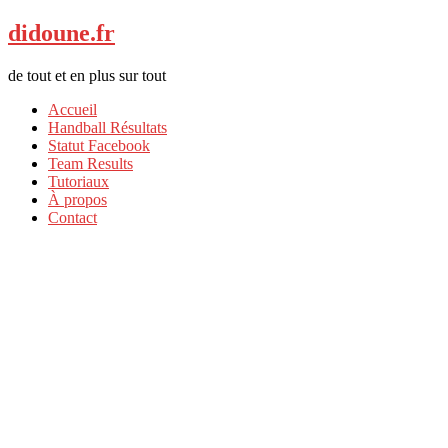
didoune.fr
de tout et en plus sur tout
Accueil
Handball Résultats
Statut Facebook
Team Results
Tutoriaux
À propos
Contact