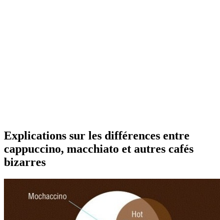
Explications sur les différences entre
cappuccino, macchiato et autres cafés
bizarres