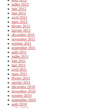
août 2012
juillet 2012
juin 2012
mai 2012
avril 2012
mars 2012
février 2012
janvier 2012
décembre 2011
novembre 2011
octobre 2011
septembre 2011
août 2011
juillet 2011
juin 2011
mai 2011
avril 2011
mars 2011
février 2011
janvier 2011
décembre 2010
novembre 2010
octobre 2010
septembre 2010
août 2010