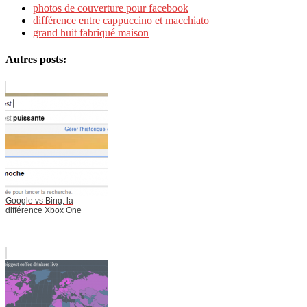
photos de couverture pour facebook
différence entre cappuccino et macchiato
grand huit fabriqué maison
Autres posts:
Google vs Bing, la
différence Xbox One