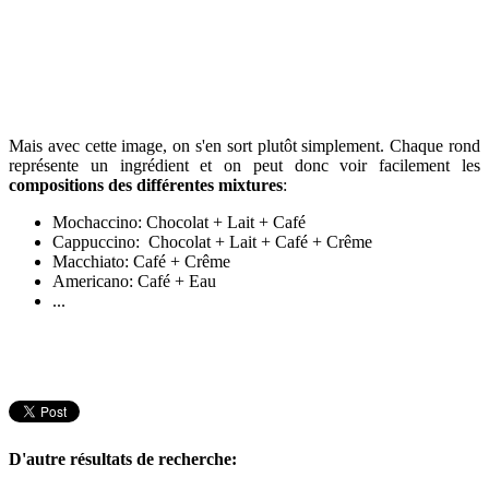
Mais avec cette image, on s'en sort plutôt simplement. Chaque rond
représente un ingrédient et on peut donc voir facilement les
compositions des différentes mixtures
:
Mochaccino: Chocolat + Lait + Café
Cappuccino: Chocolat + Lait + Café + Crême
Macchiato: Café + Crême
Americano: Café + Eau
...
D'autre résultats de recherche: