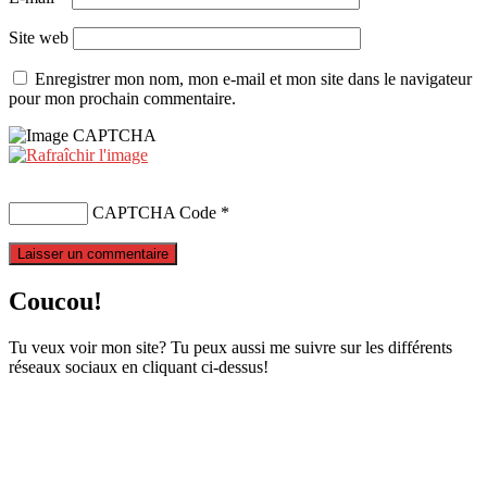
Site web
Enregistrer mon nom, mon e-mail et mon site dans le navigateur
pour mon prochain commentaire.
CAPTCHA Code
*
Coucou!
Tu veux voir mon site? Tu peux aussi me suivre sur les différents
réseaux sociaux en cliquant ci-dessus!