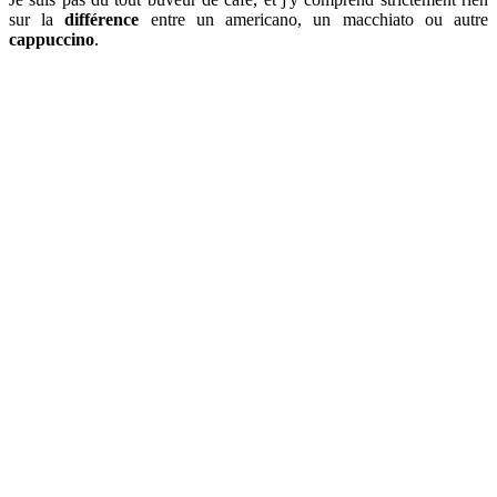
sur la
différence
entre un americano, un macchiato ou autre
cappuccino
.