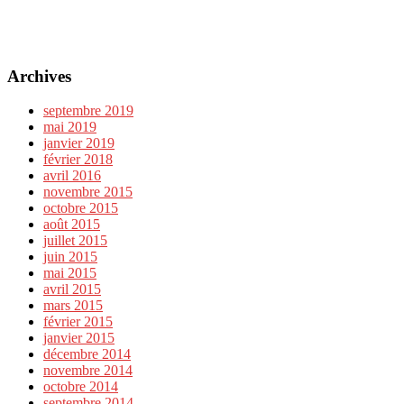
Archives
septembre 2019
mai 2019
janvier 2019
février 2018
avril 2016
novembre 2015
octobre 2015
août 2015
juillet 2015
juin 2015
mai 2015
avril 2015
mars 2015
février 2015
janvier 2015
décembre 2014
novembre 2014
octobre 2014
septembre 2014