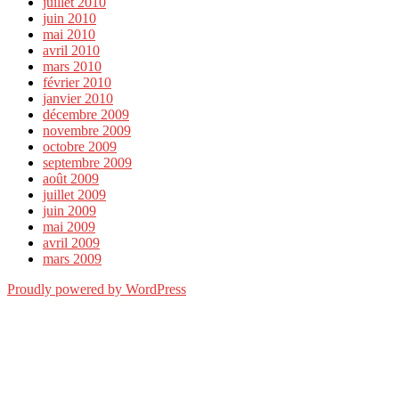
juillet 2010
juin 2010
mai 2010
avril 2010
mars 2010
février 2010
janvier 2010
décembre 2009
novembre 2009
octobre 2009
septembre 2009
août 2009
juillet 2009
juin 2009
mai 2009
avril 2009
mars 2009
Proudly powered by WordPress