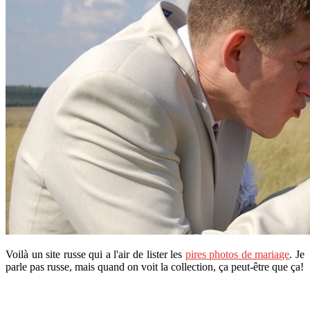
Voilà un site russe qui a l'air de lister les
pires photos de mariage
. Je
parle pas russe, mais quand on voit la collection, ça peut-être que ça!