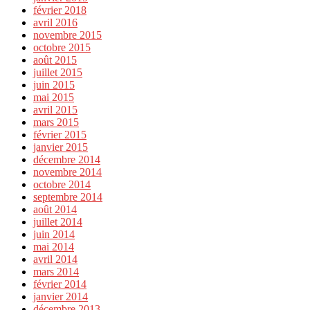
février 2018
avril 2016
novembre 2015
octobre 2015
août 2015
juillet 2015
juin 2015
mai 2015
avril 2015
mars 2015
février 2015
janvier 2015
décembre 2014
novembre 2014
octobre 2014
septembre 2014
août 2014
juillet 2014
juin 2014
mai 2014
avril 2014
mars 2014
février 2014
janvier 2014
décembre 2013