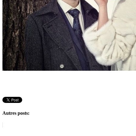
Autres posts: