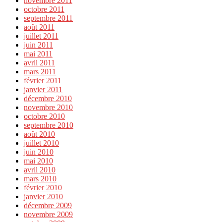
novembre 2011
octobre 2011
septembre 2011
août 2011
juillet 2011
juin 2011
mai 2011
avril 2011
mars 2011
février 2011
janvier 2011
décembre 2010
novembre 2010
octobre 2010
septembre 2010
août 2010
juillet 2010
juin 2010
mai 2010
avril 2010
mars 2010
février 2010
janvier 2010
décembre 2009
novembre 2009