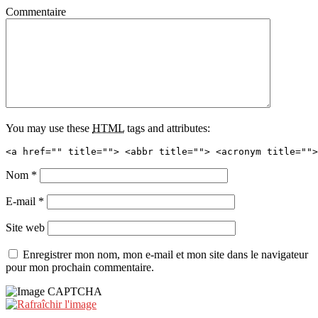
Commentaire
You may use these
HTML
tags and attributes:
<a href="" title=""> <abbr title=""> <acronym title="">
Nom
*
E-mail
*
Site web
Enregistrer mon nom, mon e-mail et mon site dans le navigateur
pour mon prochain commentaire.