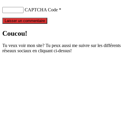
CAPTCHA Code
*
Coucou!
Tu veux voir mon site? Tu peux aussi me suivre sur les différents
réseaux sociaux en cliquant ci-dessus!