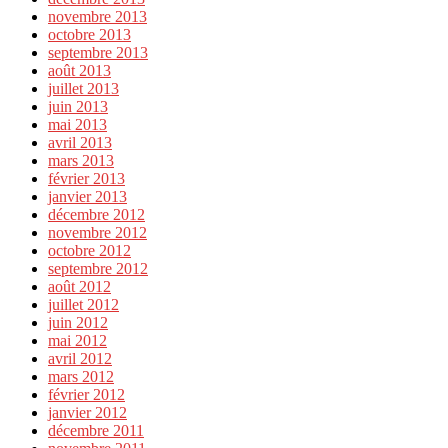
novembre 2013
octobre 2013
septembre 2013
août 2013
juillet 2013
juin 2013
mai 2013
avril 2013
mars 2013
février 2013
janvier 2013
décembre 2012
novembre 2012
octobre 2012
septembre 2012
août 2012
juillet 2012
juin 2012
mai 2012
avril 2012
mars 2012
février 2012
janvier 2012
décembre 2011