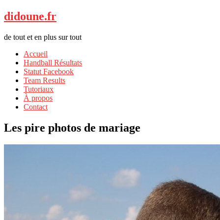
didoune.fr
de tout et en plus sur tout
Accueil
Handball Résultats
Statut Facebook
Team Results
Tutoriaux
À propos
Contact
Les pire photos de mariage