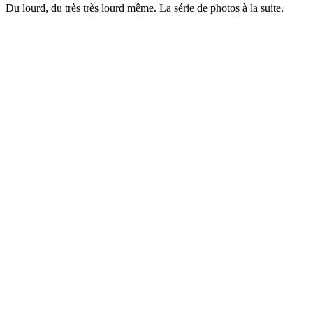
Du lourd, du très très lourd même. La série de photos à la suite.