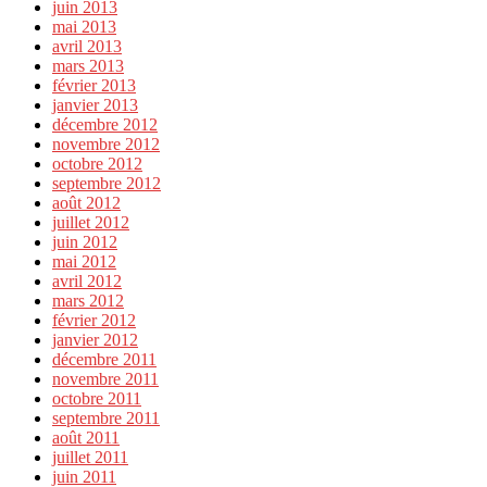
juin 2013
mai 2013
avril 2013
mars 2013
février 2013
janvier 2013
décembre 2012
novembre 2012
octobre 2012
septembre 2012
août 2012
juillet 2012
juin 2012
mai 2012
avril 2012
mars 2012
février 2012
janvier 2012
décembre 2011
novembre 2011
octobre 2011
septembre 2011
août 2011
juillet 2011
juin 2011