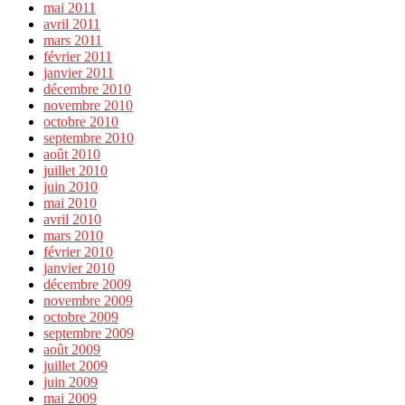
mai 2011
avril 2011
mars 2011
février 2011
janvier 2011
décembre 2010
novembre 2010
octobre 2010
septembre 2010
août 2010
juillet 2010
juin 2010
mai 2010
avril 2010
mars 2010
février 2010
janvier 2010
décembre 2009
novembre 2009
octobre 2009
septembre 2009
août 2009
juillet 2009
juin 2009
mai 2009