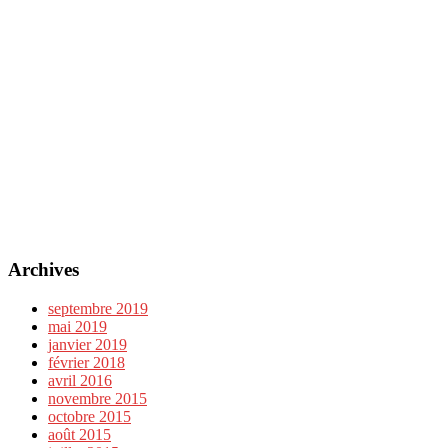
Archives
septembre 2019
mai 2019
janvier 2019
février 2018
avril 2016
novembre 2015
octobre 2015
août 2015