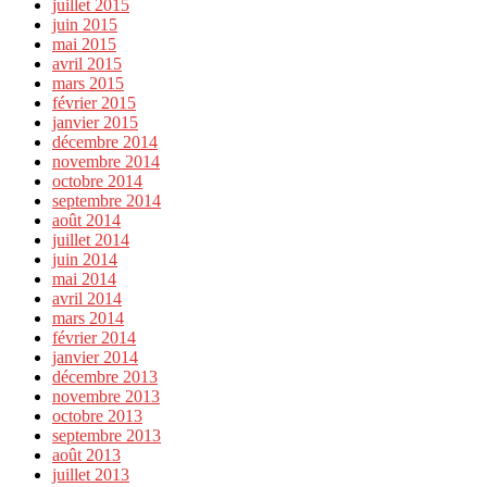
juillet 2015
juin 2015
mai 2015
avril 2015
mars 2015
février 2015
janvier 2015
décembre 2014
novembre 2014
octobre 2014
septembre 2014
août 2014
juillet 2014
juin 2014
mai 2014
avril 2014
mars 2014
février 2014
janvier 2014
décembre 2013
novembre 2013
octobre 2013
septembre 2013
août 2013
juillet 2013