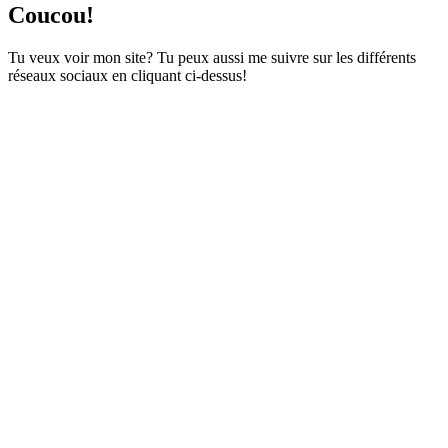
Coucou!
Tu veux voir mon site? Tu peux aussi me suivre sur les différents
réseaux sociaux en cliquant ci-dessus!