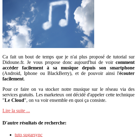
Ca fait un bout de temps que je n'ai plus proposé de tutorial sur
Didoune.fr. Je vous propose donc aujourd'hui de voir
comment
accéder facilement à sa musique depuis son smartphone
(Android, Iphone ou BlackBerry), et de pouvoir ainsi l'
écouter
facilement
.
Pour ce faire on va stocker notre musique sur le réseau via des
services gratuits. Les marketeux ont décidé d'appeler cette technique
"
Le Cloud
", on va voir ensemble en quoi ça consiste.
Lire la suite ...
D'autre résultats de recherche:
tuto sugarsync