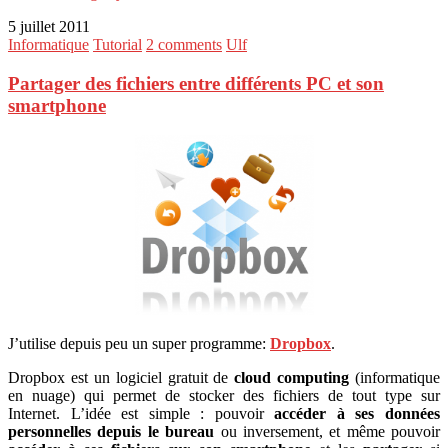
5 juillet 2011
Informatique
Tutorial
2 comments
Ulf
Partager des fichiers entre différents PC et son
smartphone
J’utilise depuis peu un super programme:
Dropbox
.
Dropbox est un logiciel gratuit de
cloud computing
(informatique
en nuage) qui permet de stocker des fichiers de tout type sur
Internet. L’idée est simple : pouvoir
accéder à ses données
personnelles depuis le bureau
ou inversement, et même pouvoir