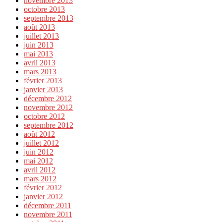
novembre 2013
octobre 2013
septembre 2013
août 2013
juillet 2013
juin 2013
mai 2013
avril 2013
mars 2013
février 2013
janvier 2013
décembre 2012
novembre 2012
octobre 2012
septembre 2012
août 2012
juillet 2012
juin 2012
mai 2012
avril 2012
mars 2012
février 2012
janvier 2012
décembre 2011
novembre 2011