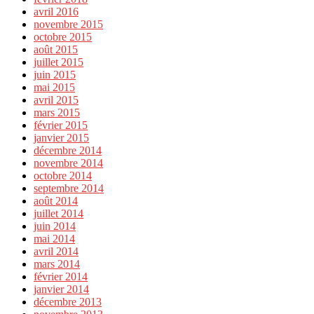
avril 2016
novembre 2015
octobre 2015
août 2015
juillet 2015
juin 2015
mai 2015
avril 2015
mars 2015
février 2015
janvier 2015
décembre 2014
novembre 2014
octobre 2014
septembre 2014
août 2014
juillet 2014
juin 2014
mai 2014
avril 2014
mars 2014
février 2014
janvier 2014
décembre 2013