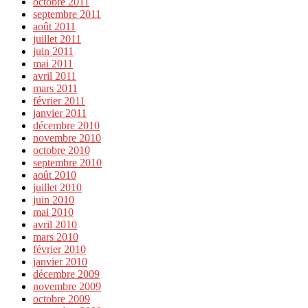
octobre 2011
septembre 2011
août 2011
juillet 2011
juin 2011
mai 2011
avril 2011
mars 2011
février 2011
janvier 2011
décembre 2010
novembre 2010
octobre 2010
septembre 2010
août 2010
juillet 2010
juin 2010
mai 2010
avril 2010
mars 2010
février 2010
janvier 2010
décembre 2009
novembre 2009
octobre 2009