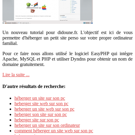
Un nouveau tutorial pour didoune.fr. L'objectif est ici de vous
permettre d'héberger un petit site perso sur votre propre ordinateur
familial.
Pour ce faire nous allons utilisé le logiciel EasyPHP qui intègre
Apache, MySQL et PHP et utiliser Dyndns pour obtenir un nom de
domaine gratuitement.
Lire la suite ...
D'autre résultats de recherche:
héberger un site sur son pc
heberger site web sur son pc
heberger un site web sur son pc
heberger son site sur son pc
heberger site sur son pc
heberger un site sur son ordinateur
comment héberger un site web sur son pc