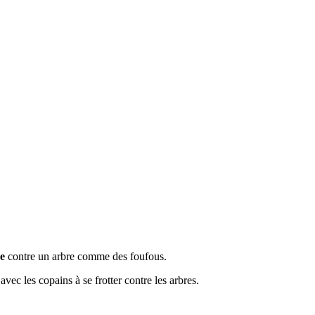
e
contre un arbre comme des foufous.
avec les copains à se frotter contre les arbres.