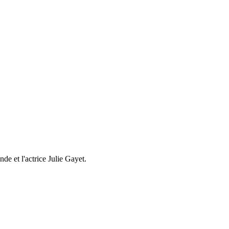
e et l'actrice Julie Gayet.