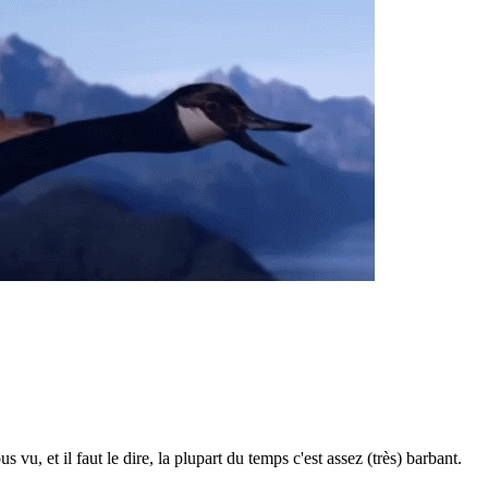
 vu, et il faut le dire, la plupart du temps c'est assez (très) barbant.