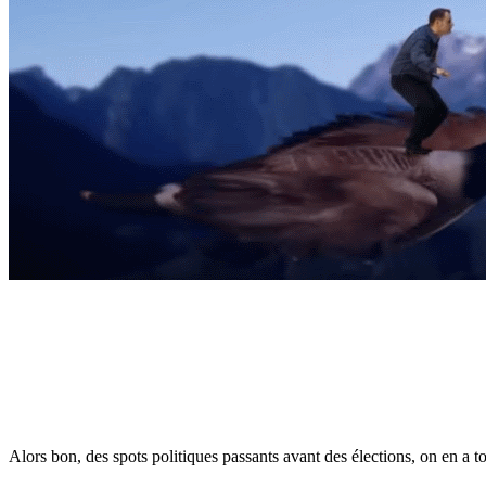
Alors bon, des spots politiques passants avant des élections, on en a tous