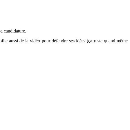
a candidature.
rofite aussi de la vidéo pour défendre ses idées (ça reste quand même