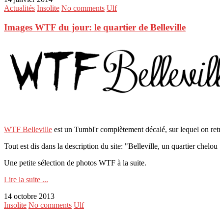
Actualités
Insolite
No comments
Ulf
Images WTF du jour: le quartier de Belleville
WTF Belleville
est un Tumbl'r complètement décalé, sur lequel on ret
Tout est dis dans la description du site: "Belleville, un quartier chelou .
Une petite sélection de photos WTF à la suite.
Lire la suite ...
14 octobre 2013
Insolite
No comments
Ulf