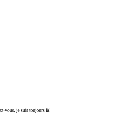
ez-vous, je suis toujours là!