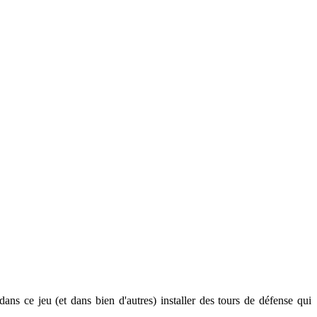
ce jeu (et dans bien d'autres) installer des tours de défense qui