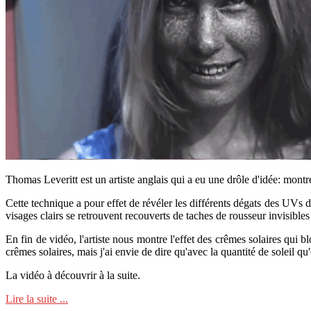
Thomas Leveritt est un artiste anglais qui a eu une drôle d'idée: montr
Cette technique a pour effet de révéler les différents dégats des UVs du
visages clairs se retrouvent recouverts de taches de rousseur invisibles 
En fin de vidéo, l'artiste nous montre l'effet des crêmes solaires qui 
crêmes solaires, mais j'ai envie de dire qu'avec la quantité de soleil qu'o
La vidéo à découvrir à la suite.
Lire la suite ...