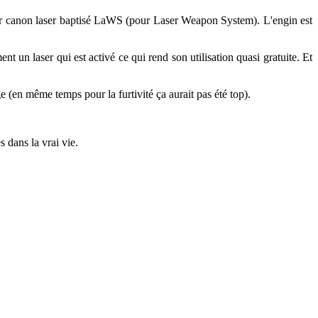
emier canon laser baptisé LaWS (pour Laser Weapon System). L'engin est
 un laser qui est activé ce qui rend son utilisation quasi gratuite. Et
 (en même temps pour la furtivité ça aurait pas été top).
 dans la vrai vie.