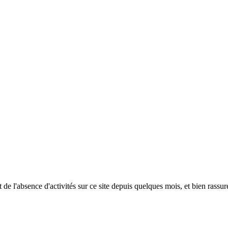
et de l'absence d'activités sur ce site depuis quelques mois, et bien rassur