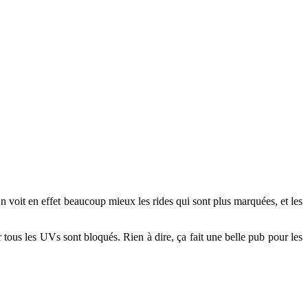
 On voit en effet beaucoup mieux les rides qui sont plus marquées, et les
r tous les UVs sont bloqués. Rien à dire, ça fait une belle pub pour les