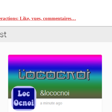
teractions: Like, vues, commentaires…