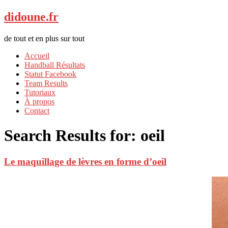
didoune.fr
de tout et en plus sur tout
Accueil
Handball Résultats
Statut Facebook
Team Results
Tutoriaux
À propos
Contact
Search Results for:
oeil
Le maquillage de lèvres en forme d’oeil