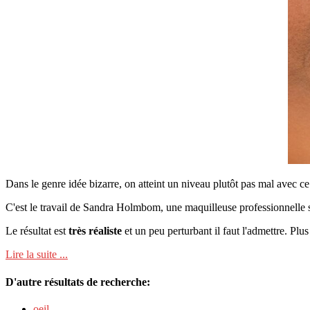
Dans le genre idée bizarre, on atteint un niveau plutôt pas mal avec c
C'est le travail de Sandra Holmbom, une maquilleuse professionnelle 
Le résultat est
très réaliste
et un peu perturbant il faut l'admettre. Plus
Lire la suite ...
D'autre résultats de recherche:
oeil