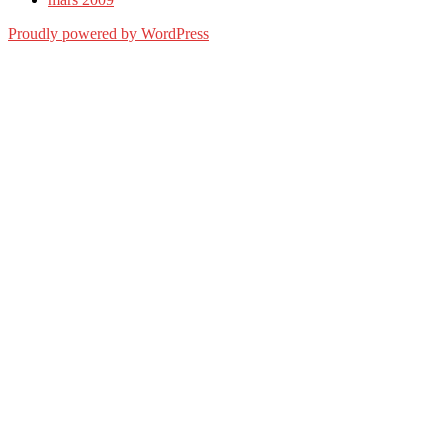
Proudly powered by WordPress