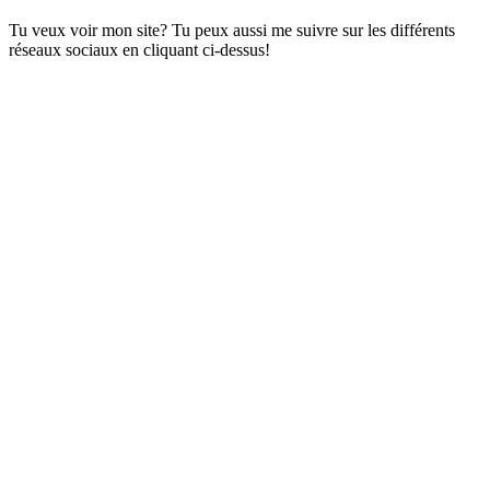
Tu veux voir mon site? Tu peux aussi me suivre sur les différents
réseaux sociaux en cliquant ci-dessus!