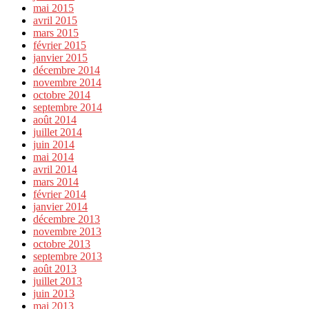
mai 2015
avril 2015
mars 2015
février 2015
janvier 2015
décembre 2014
novembre 2014
octobre 2014
septembre 2014
août 2014
juillet 2014
juin 2014
mai 2014
avril 2014
mars 2014
février 2014
janvier 2014
décembre 2013
novembre 2013
octobre 2013
septembre 2013
août 2013
juillet 2013
juin 2013
mai 2013