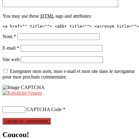
You may use these
HTML
tags and attributes:
<a href="" title=""> <abbr title=""> <acronym title="">
Nom
*
E-mail
*
Site web
Enregistrer mon nom, mon e-mail et mon site dans le navigateur
pour mon prochain commentaire.
CAPTCHA Code
*
Coucou!