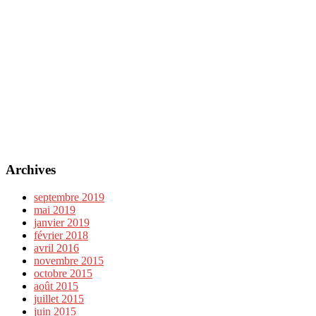
Archives
septembre 2019
mai 2019
janvier 2019
février 2018
avril 2016
novembre 2015
octobre 2015
août 2015
juillet 2015
juin 2015