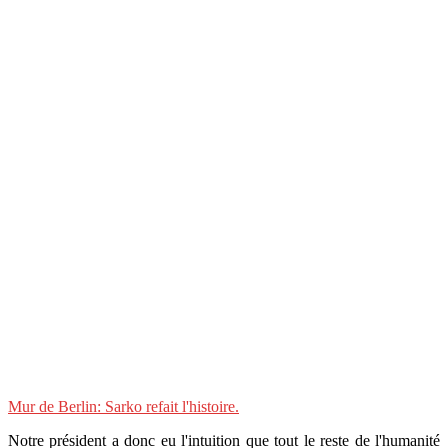
Mur de Berlin: Sarko refait l'histoire.
Notre président a donc eu l'intuition que tout le reste de l'humanité