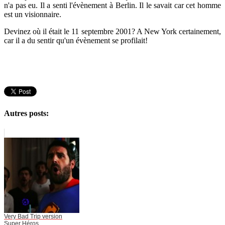
n'a pas eu. Il a senti l'évènement à Berlin. Il le savait car cet homme
est un visionnaire.
Devinez où il était le 11 septembre 2001? A New York certainement,
car il a du sentir qu'un évènement se profilait!
Autres posts:
Very Bad Trip version
Super Héros