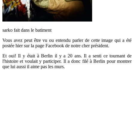
sarko fait dans le batiment
Vous avez peut être vu ou entendu parler de cette image qui a été
postée hier sur la page Facebook de notre cher président.
Et oui! Il y était à Berlin il y a 20 ans. Il a senti ce tournant de
l'histoire et voulait y participer. Il a donc filé à Berlin pour montrer
que lui aussi il aime pas les murs.