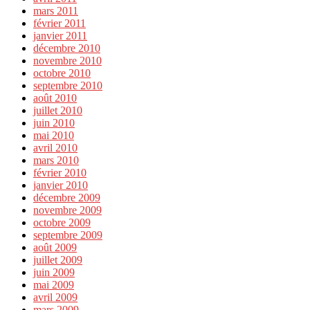
mars 2011
février 2011
janvier 2011
décembre 2010
novembre 2010
octobre 2010
septembre 2010
août 2010
juillet 2010
juin 2010
mai 2010
avril 2010
mars 2010
février 2010
janvier 2010
décembre 2009
novembre 2009
octobre 2009
septembre 2009
août 2009
juillet 2009
juin 2009
mai 2009
avril 2009
mars 2009