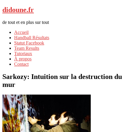
didoune.fr
de tout et en plus sur tout
Accueil
Handball Résultats
Statut Facebook
Team Results
Tutoriaux
À propos
Contact
Sarkozy: Intuition sur la destruction du
mur