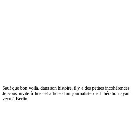
Sauf que bon voilà, dans son histoire, il y a des petites incohérences.
Je vous invite à lire cet article d'un journaliste de Libération ayant
vécu à Berlin: