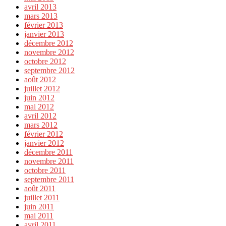
avril 2013
mars 2013
février 2013
janvier 2013
décembre 2012
novembre 2012
octobre 2012
septembre 2012
août 2012
juillet 2012
juin 2012
mai 2012
avril 2012
mars 2012
février 2012
janvier 2012
décembre 2011
novembre 2011
octobre 2011
septembre 2011
août 2011
juillet 2011
juin 2011
mai 2011
avril 2011