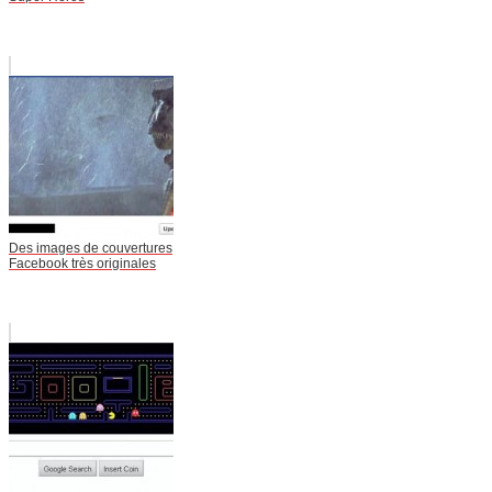
Des images de couvertures
Facebook très originales