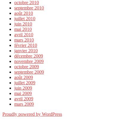
octobre 2010
septembre 2010
août 2010
juillet 2010
juin 2010
mai 2010
avril 2010
mars 2010
février 2010
janvier 2010
décembre 2009
novembre 2009
octobre 2009
septembre 2009
août 2009
juillet 2009
juin 2009
mai 2009
avril 2009
mars 2009
Proudly powered by WordPress