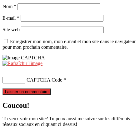
Nom
*
E-mail
*
Site web
Enregistrer mon nom, mon e-mail et mon site dans le navigateur
pour mon prochain commentaire.
CAPTCHA Code
*
Coucou!
Tu veux voir mon site? Tu peux aussi me suivre sur les différents
réseaux sociaux en cliquant ci-dessus!