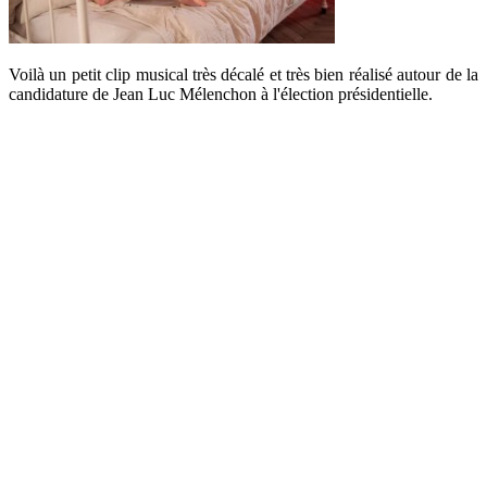
Voilà un petit clip musical très décalé et très bien réalisé autour de la
candidature de Jean Luc Mélenchon à l'élection présidentielle.