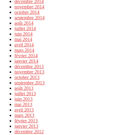
décembre 2014
novembre 2014
octobre 2014
septembre 2014
août 2014
juillet 2014
juin 2014
mai 2014
avril 2014
mars 2014
février 2014
janvier 2014
décembre 2013
novembre 2013
octobre 2013
septembre 2013
août 2013
juillet 2013
juin 2013
mai 2013
avril 2013
mars 2013
février 2013
janvier 2013
décembre 2012