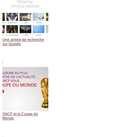
Une année de recherche
sur Google
SNCF et la Coupe du
Monde