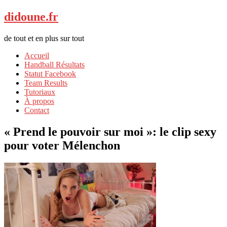
didoune.fr
de tout et en plus sur tout
Accueil
Handball Résultats
Statut Facebook
Team Results
Tutoriaux
À propos
Contact
« Prend le pouvoir sur moi »: le clip sexy
pour voter Mélenchon