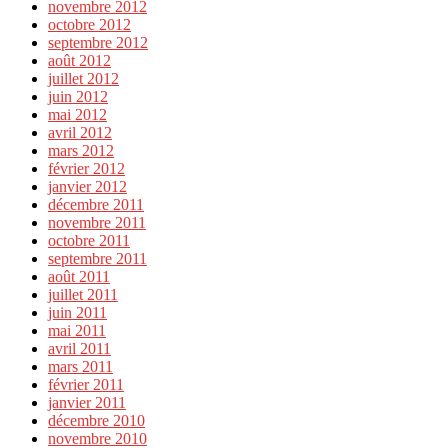
novembre 2012
octobre 2012
septembre 2012
août 2012
juillet 2012
juin 2012
mai 2012
avril 2012
mars 2012
février 2012
janvier 2012
décembre 2011
novembre 2011
octobre 2011
septembre 2011
août 2011
juillet 2011
juin 2011
mai 2011
avril 2011
mars 2011
février 2011
janvier 2011
décembre 2010
novembre 2010