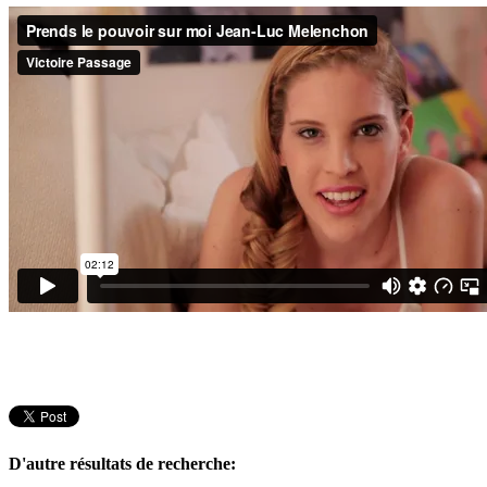
D'autre résultats de recherche: