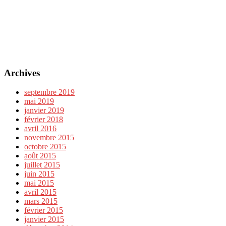
Archives
septembre 2019
mai 2019
janvier 2019
février 2018
avril 2016
novembre 2015
octobre 2015
août 2015
juillet 2015
juin 2015
mai 2015
avril 2015
mars 2015
février 2015
janvier 2015