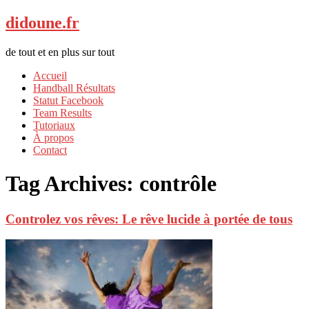
didoune.fr
de tout et en plus sur tout
Accueil
Handball Résultats
Statut Facebook
Team Results
Tutoriaux
À propos
Contact
Tag Archives:
contrôle
Controlez vos rêves: Le rêve lucide à portée de tous