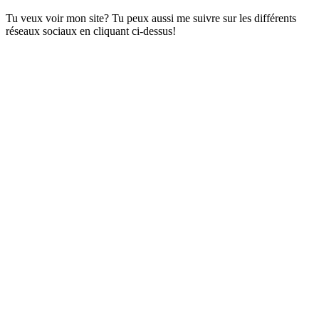
Tu veux voir mon site? Tu peux aussi me suivre sur les différents
réseaux sociaux en cliquant ci-dessus!