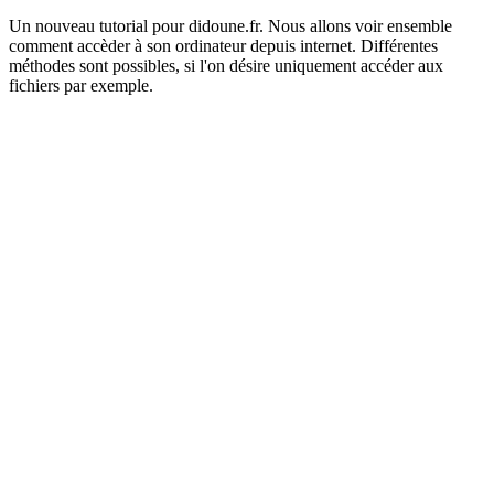
Un nouveau tutorial pour didoune.fr. Nous allons voir ensemble
comment accèder à son ordinateur depuis internet. Différentes
méthodes sont possibles, si l'on désire uniquement accéder aux
fichiers par exemple.