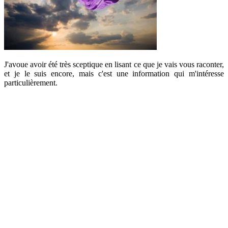
J'avoue avoir été très sceptique en lisant ce que je vais vous raconter,
et je le suis encore, mais c'est une information qui m'intéresse
particulièrement.