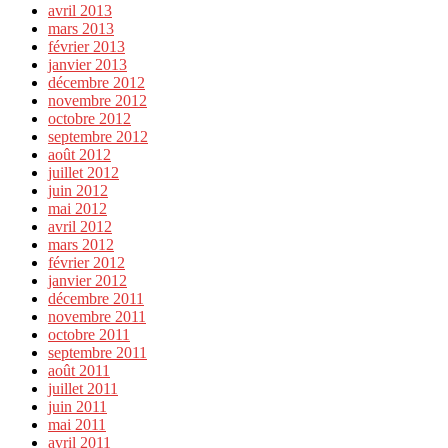
avril 2013
mars 2013
février 2013
janvier 2013
décembre 2012
novembre 2012
octobre 2012
septembre 2012
août 2012
juillet 2012
juin 2012
mai 2012
avril 2012
mars 2012
février 2012
janvier 2012
décembre 2011
novembre 2011
octobre 2011
septembre 2011
août 2011
juillet 2011
juin 2011
mai 2011
avril 2011