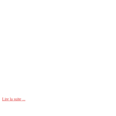
Lire la suite ...