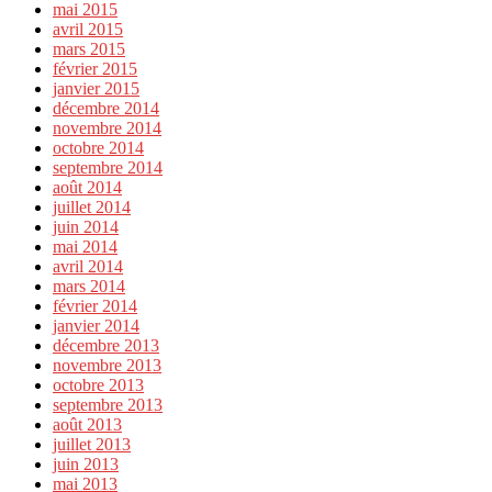
mai 2015
avril 2015
mars 2015
février 2015
janvier 2015
décembre 2014
novembre 2014
octobre 2014
septembre 2014
août 2014
juillet 2014
juin 2014
mai 2014
avril 2014
mars 2014
février 2014
janvier 2014
décembre 2013
novembre 2013
octobre 2013
septembre 2013
août 2013
juillet 2013
juin 2013
mai 2013