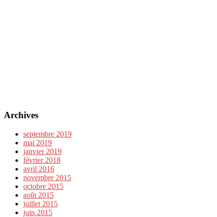
Archives
septembre 2019
mai 2019
janvier 2019
février 2018
avril 2016
novembre 2015
octobre 2015
août 2015
juillet 2015
juin 2015