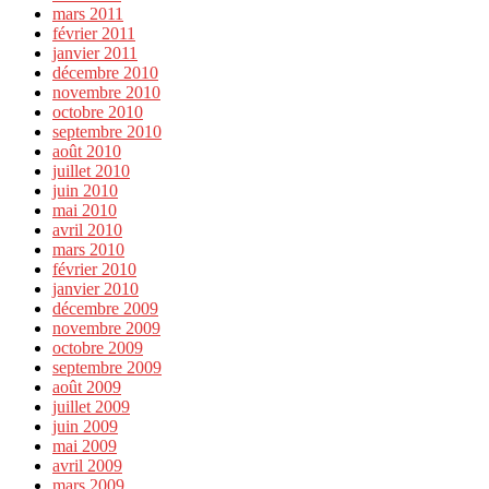
mars 2011
février 2011
janvier 2011
décembre 2010
novembre 2010
octobre 2010
septembre 2010
août 2010
juillet 2010
juin 2010
mai 2010
avril 2010
mars 2010
février 2010
janvier 2010
décembre 2009
novembre 2009
octobre 2009
septembre 2009
août 2009
juillet 2009
juin 2009
mai 2009
avril 2009
mars 2009