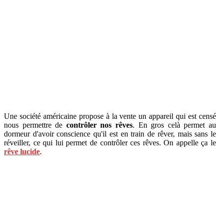
Une société américaine propose à la vente un appareil qui est censé
nous permettre de
contrôler nos rêves
. En gros celà permet au
dormeur d'avoir conscience qu'il est en train de rêver, mais sans le
réveiller, ce qui lui permet de contrôler ces rêves. On appelle ça le
rêve lucide
.