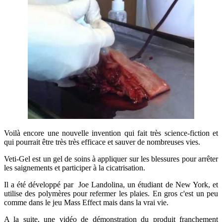
Voilà encore une nouvelle invention qui fait très science-fiction et
qui pourrait être très très efficace et sauver de nombreuses vies.
Veti-Gel est un gel de soins à appliquer sur les blessures pour arrêter
les saignements et participer à la cicatrisation.
Il a été développé par Joe Landolina, un étudiant de New York, et
utilise des polymères pour refermer les plaies. En gros c'est un peu
comme dans le jeu Mass Effect mais dans la vrai vie.
A la suite, une vidéo de démonstration du produit franchement