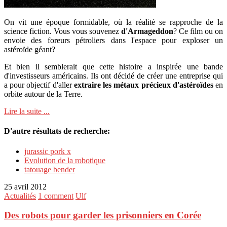
On vit une époque formidable, où la réalité se rapproche de la
science fiction. Vous vous souvenez
d'Armageddon
? Ce film ou on
envoie des foreurs pétroliers dans l'espace pour exploser un
astéroïde géant?
Et bien il semblerait que cette histoire a inspirée une bande
d'investisseurs américains. Ils ont décidé de créer une entreprise qui
a pour objectif d'aller
extraire les métaux précieux d'astéroïdes
en
orbite autour de la Terre.
Lire la suite ...
D'autre résultats de recherche:
jurassic pork x
Evolution de la robotique
tatouage bender
25 avril 2012
Actualités
1 comment
Ulf
Des robots pour garder les prisonniers en Corée