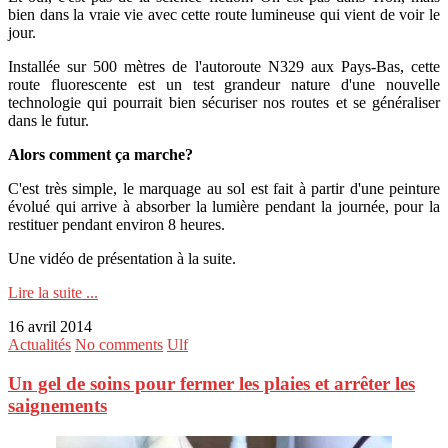
bien dans la vraie vie avec cette route lumineuse qui vient de voir le
jour.
Installée sur 500 mètres de l'autoroute N329 aux Pays-Bas, cette
route fluorescente est un test grandeur nature d'une nouvelle
technologie qui pourrait bien sécuriser nos routes et se généraliser
dans le futur.
Alors comment ça marche?
C'est très simple, le marquage au sol est fait à partir d'une peinture
évolué qui arrive à absorber la lumière pendant la journée, pour la
restituer pendant environ 8 heures.
Une vidéo de présentation à la suite.
Lire la suite ...
16 avril 2014
Actualités
No comments
Ulf
Un gel de soins pour fermer les plaies et arrêter les
saignements