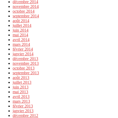
décembre 2014
novembre 2014
octobre 2014
septembre 2014
août 2014
juillet 2014
juin 2014
mai 2014
avril 2014
mars 2014
février 2014
janvier 2014
décembre 2013
novembre 2013
octobre 2013
septembre 2013
août 2013
juillet 2013
juin 2013
mai 2013
avril 2013
mars 2013
février 2013
janvier 2013
décembre 2012