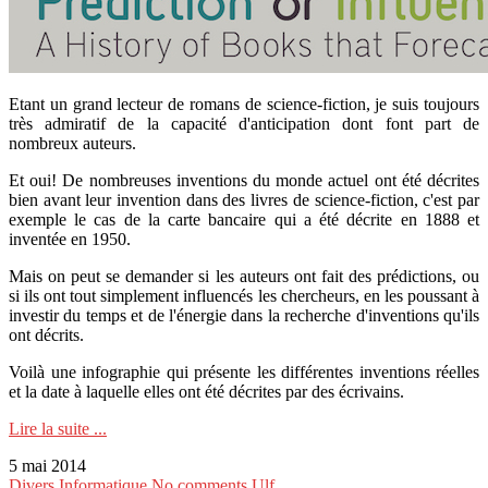
Etant un grand lecteur de romans de science-fiction, je suis toujours
très admiratif de la capacité d'anticipation dont font part de
nombreux auteurs.
Et oui! De nombreuses inventions du monde actuel ont été décrites
bien avant leur invention dans des livres de science-fiction, c'est par
exemple le cas de la carte bancaire qui a été décrite en 1888 et
inventée en 1950.
Mais on peut se demander si les auteurs ont fait des prédictions, ou
si ils ont tout simplement influencés les chercheurs, en les poussant à
investir du temps et de l'énergie dans la recherche d'inventions qu'ils
ont décrits.
Voilà une infographie qui présente les différentes inventions réelles
et la date à laquelle elles ont été décrites par des écrivains.
Lire la suite ...
5 mai 2014
Divers
Informatique
No comments
Ulf