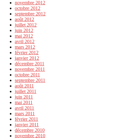
novembre 2012
octobre 2012
septembre 2012
août 2012
juillet 2012
juin 2012
mai 2012
avril 2012
mars 2012
février 2012
janvier 2012
décembre 2011
novembre 2011
octobre 2011
septembre 2011
août 2011
juillet 2011
juin 2011
mai 2011
avril 2011
mars 2011
février 2011
janvier 2011
décembre 2010
novembre 2010