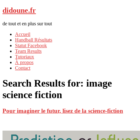
didoune.fr
de tout et en plus sur tout
Accueil
Handball Résultats
Statut Facebook
Team Results
Tutoriaux
À propos
Contact
Search Results for:
image
science fiction
Pour imaginer le futur, lisez de la science-fiction