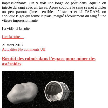
impressionnante. On y voit une longe de porc dans laquelle on
injecte du sang avec un tuyau. Après coupure le sang se met à gicler
un peu partout (âmes sensibles s'abstenir) et là TADAM, on
applique le gel qui ferme la plaie, malgré l'écoulement du sang à une
vitesse impressionnante.
La vidéo à la suite.
Lire la suite ...
21 mars 2013
Actualités
No comments
Ulf
Bientôt des robots dans l’espace pour miner des
astéroïdes