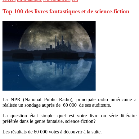
Top 100 des livres fantastiques et de science-fiction
La NPR (National Public Radio), principale radio américaine a
réalisée un sondage auprès de 60 000 de ses auditeurs.
La question était simple: quel est votre livre ou série littéraire
préférée dans le genre fantaisie, science-fiction?
Les résultats de 60 000 votes à découvrir à la suite.