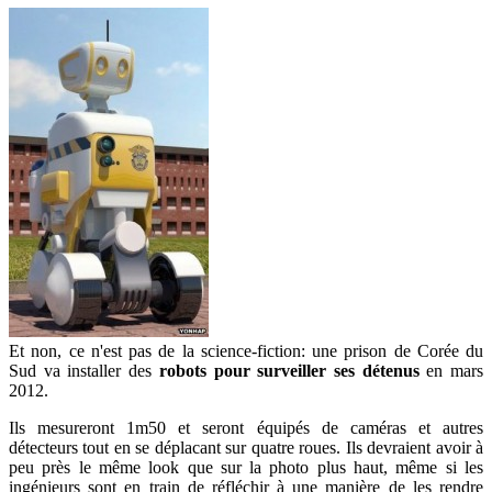
Et non, ce n'est pas de la science-fiction: une prison de Corée du
Sud va installer des
robots pour surveiller ses détenus
en mars
2012.
Ils mesureront 1m50 et seront équipés de caméras et autres
détecteurs tout en se déplacant sur quatre roues. Ils devraient avoir à
peu près le même look que sur la photo plus haut, même si les
ingénieurs sont en train de réfléchir à une manière de les rendre