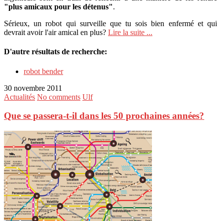
"plus amicaux pour les détenus"
.
Sérieux, un robot qui surveille que tu sois bien enfermé et qui
devrait avoir l'air amical en plus?
Lire la suite ...
D'autre résultats de recherche:
robot bender
30 novembre 2011
Actualités
No comments
Ulf
Que se passera-t-il dans les 50 prochaines années?