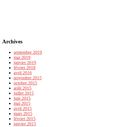
Archives
septembre 2019
mai 2019
janvier 2019
février 2018
avril 2016
novembre 2015
octobre 2015
août 2015
juillet 2015
juin 2015
mai 2015
avril 2015
mars 2015
février 2015
janvier 2015