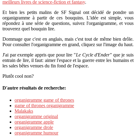
meilleurs livres de science-fiction et fantasy
.
Et bien les petits malins de SF Signal ont décidé de pondre un
organigramme à partir de ces bouquins. L'idée est simple, vous
répondez à une série de questions, suivez l'organigramme, et vous
trouverez quel bouquin lire.
Dommage que c'est en anglais, mais c'est tout de même bien drôle.
Pour consulter l'organigramme en grand, cliquez sur l'image du haut.
J'ai par exemple appris que pour lire "
Le Cycle d'Ender"
que je suis
entrain de lire, il faut: aimer l'espace et la guerre entre les humains et
les sales bêtes venues du fin fond de l'espace.
Plutôt cool non?
D'autre résultats de recherche:
organigramme game of thrones
game of thrones organigramme
Malakaks
organigramme original
organigramme apple
organigramme drole
organigramme humour